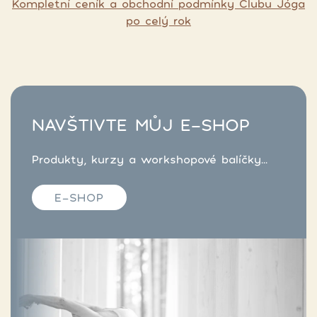
Kompletní ceník a obchodní podmínky Clubu Jóga
po celý rok
NAVŠTIVTE MŮJ E-SHOP
Produkty, kurzy a workshopové balíčky...
E-SHOP