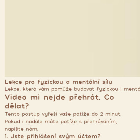
Lekce pro fyzickou a mentální sílu
Lekce, která vám pomůže budovat fyzickou i mentáln
Video mi nejde přehrát. Co
dělat?
Tento postup vyřeší vaše potíže do 2 minut.
Pokud i nadále máte potíže s přehráváním,
napište nám.
1. Jste přihlášení svým účtem?