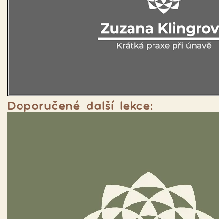
Doporučené další lekce: