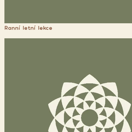
Ranní letní lekce