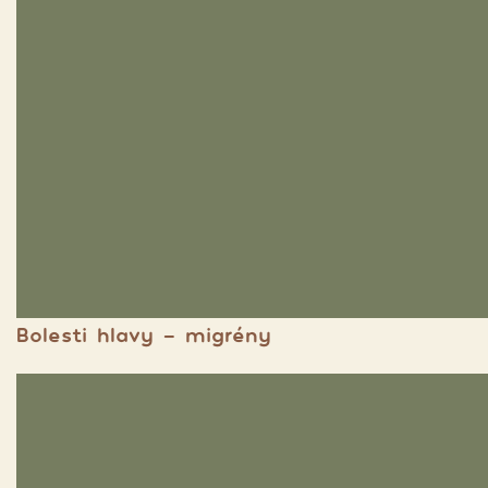
Bolesti hlavy - migrény