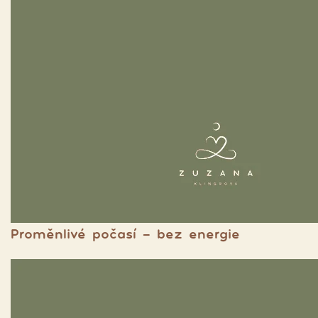
Proměnlivé počasí - bez energie