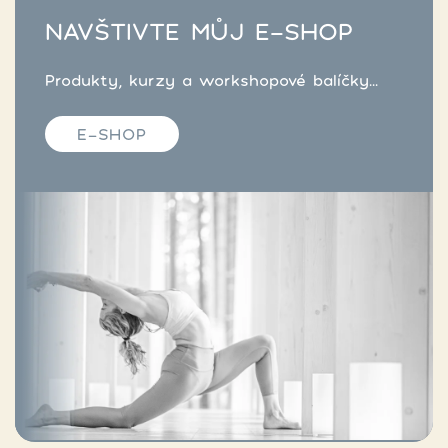
NAVŠTIVTE MŮJ E-SHOP
Produkty, kurzy a workshopové balíčky...
E-SHOP