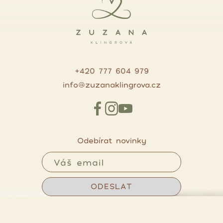
+420 777 604 979
info@zuzanaklingrova.cz
Odebírat novinky
ODESLAT