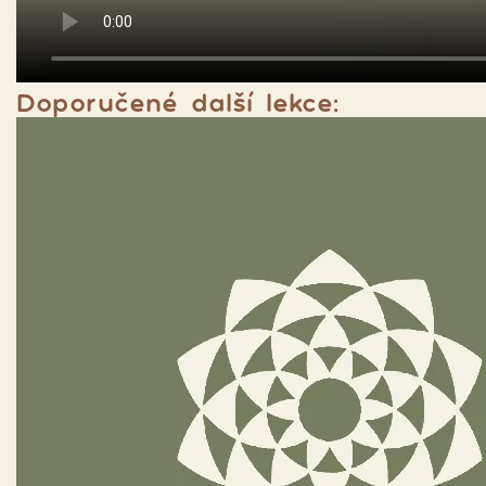
Doporučené další lekce: