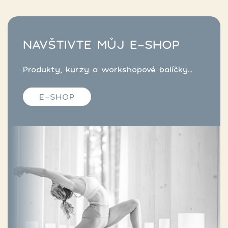
NAVŠTIVTE MŮJ E-SHOP
Produkty, kurzy a workshopové balíčky...
E-SHOP