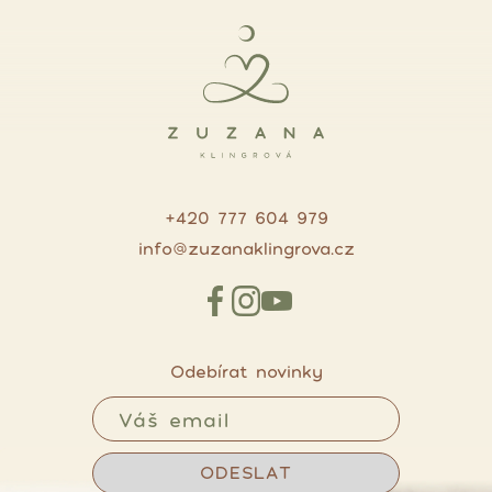
+420 777 604 979
info@zuzanaklingrova.cz
Odebírat novinky
ODESLAT