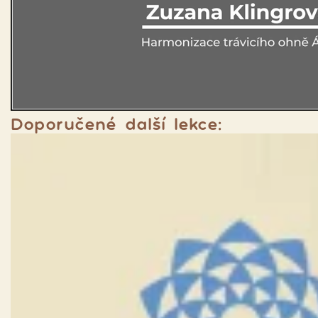
Doporučené další lekce: