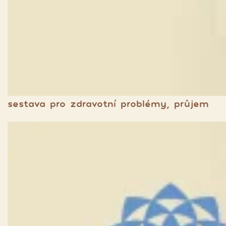
sestava pro zdravotní problémy, průjem