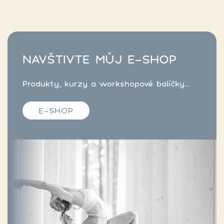
NAVŠTIVTE MŮJ E-SHOP
Produkty, kurzy a workshopové balíčky...
E-SHOP