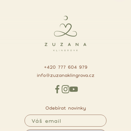
+420 777 604 979
info@zuzanaklingrova.cz
Odebírat novinky