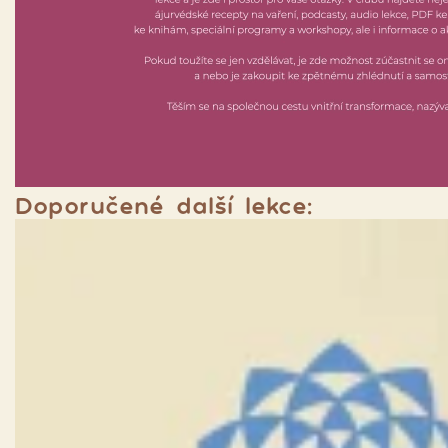
Doporučené další lekce: