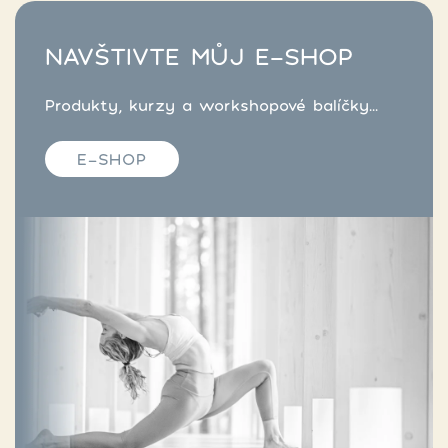
NAVŠTIVTE MŮJ E-SHOP
Produkty, kurzy a workshopové balíčky...
E-SHOP