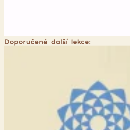
Doporučené další lekce: