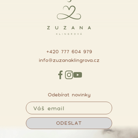
+420 777 604 979
info@zuzanaklingrova.cz
Odebírat novinky
ODESLAT