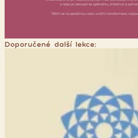
Doporučené další lekce: