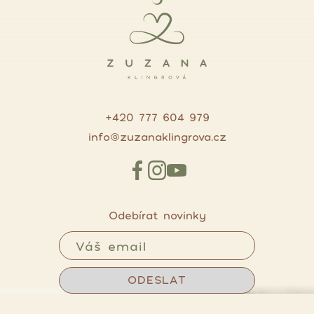
+420 777 604 979
info@zuzanaklingrova.cz
Odebírat novinky
ODESLAT