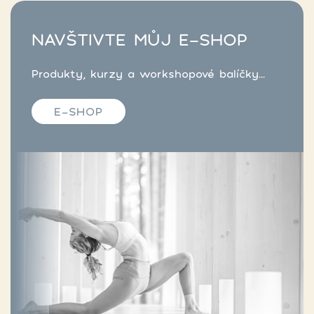
NAVŠTIVTE MŮJ E-SHOP
Produkty, kurzy a workshopové balíčky...
E-SHOP