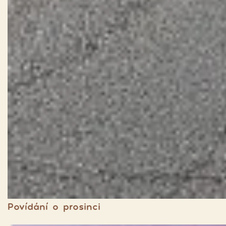
Povídání o prosinci