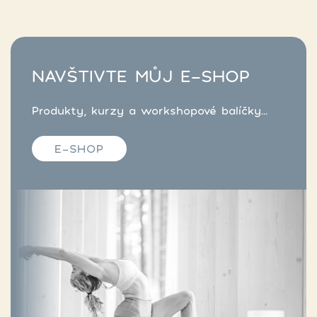
NAVŠTIVTE MŮJ E-SHOP
Produkty, kurzy a workshopové balíčky...
E-SHOP