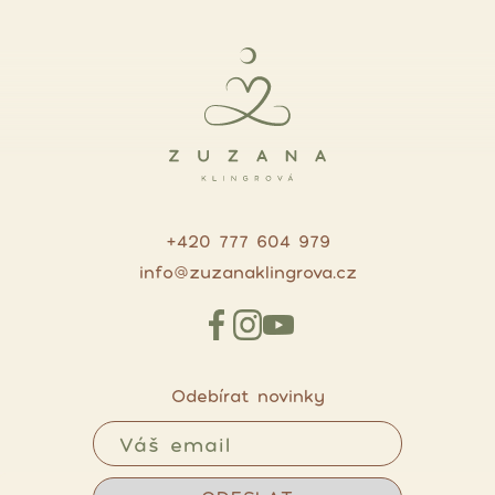
+420 777 604 979
info@zuzanaklingrova.cz
Odebírat novinky