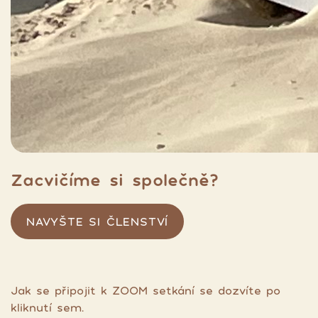
Zacvičíme si společně?
NAVYŠTE SI ČLENSTVÍ
Jak se připojit k ZOOM setkání se dozvíte po
kliknutí sem.