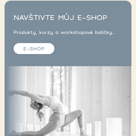
NAVŠTIVTE MŮJ E-SHOP
Produkty, kurzy a workshopové balíčky...
E-SHOP