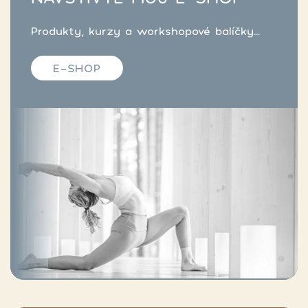
Produkty, kurzy a workshopové balíčky...
E-SHOP