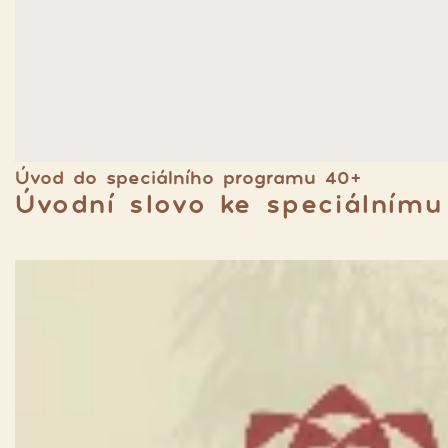
Úvod do speciálního programu 40+
Úvodní slovo ke speciálním