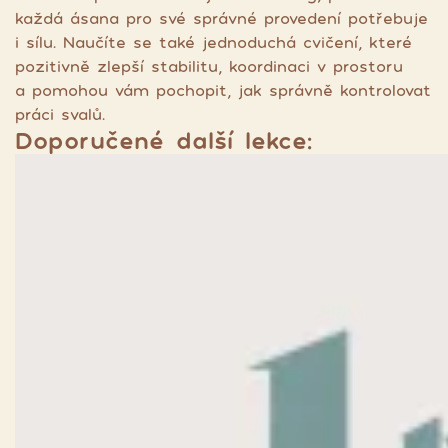
každá ásana pro své správné provedení potřebuje
i sílu. Naučíte se také jednoduchá cvičení, které
pozitivně zlepší stabilitu, koordinaci v prostoru
a pomohou vám pochopit, jak správně kontrolovat
práci svalů.
Doporučené další lekce: