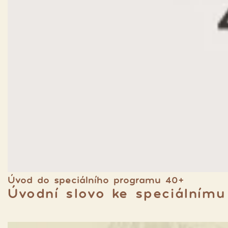
Úvod do speciálního programu 40+
Úvodní slovo ke speciálním