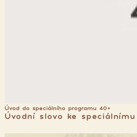
Úvod do speciálního programu 40+
Úvodní slovo ke speciálním