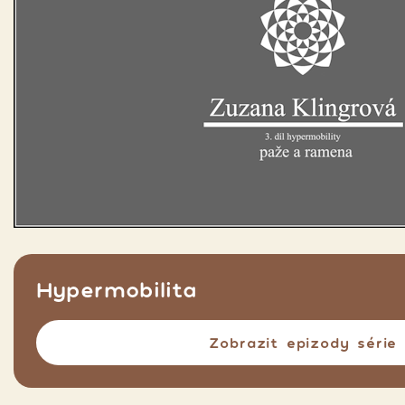
Hypermobilita
Zobrazit epizody série