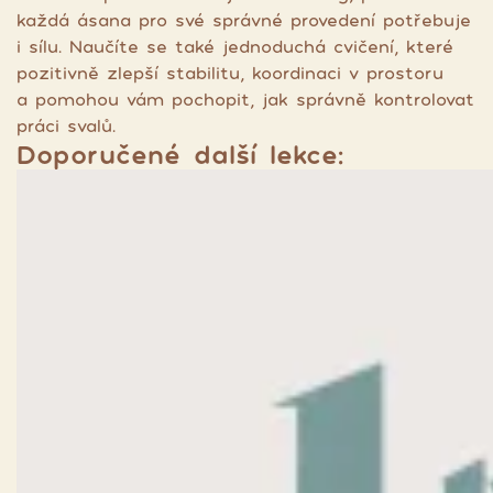
každá ásana pro své správné provedení potřebuje
i sílu. Naučíte se také jednoduchá cvičení, které
pozitivně zlepší stabilitu, koordinaci v prostoru
a pomohou vám pochopit, jak správně kontrolovat
práci svalů.
Doporučené další lekce: