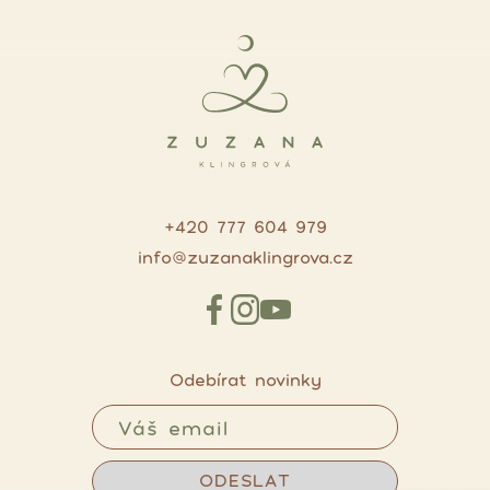
+420 777 604 979
info@zuzanaklingrova.cz
Odebírat novinky
ODESLAT