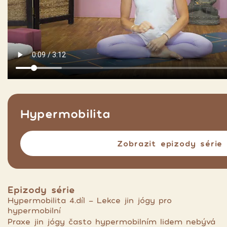
Hypermobilita
Zobrazit epizody série
Epizody série
Hypermobilita 4.díl - Lekce jin jógy pro
hypermobilní
Praxe jin jógy často hypermobilním lidem nebývá