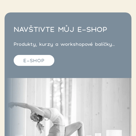
NAVŠTIVTE MŮJ E-SHOP
Produkty, kurzy a workshopové balíčky...
E-SHOP