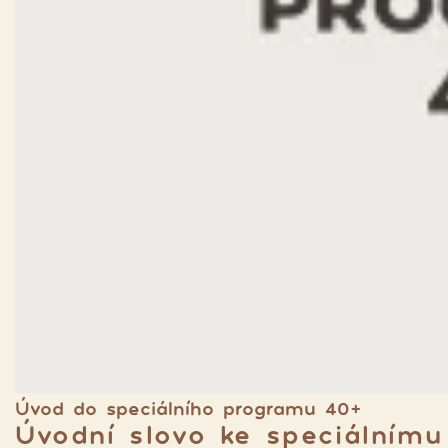
Úvod do speciálního programu 40+
Úvodní slovo ke speciálním