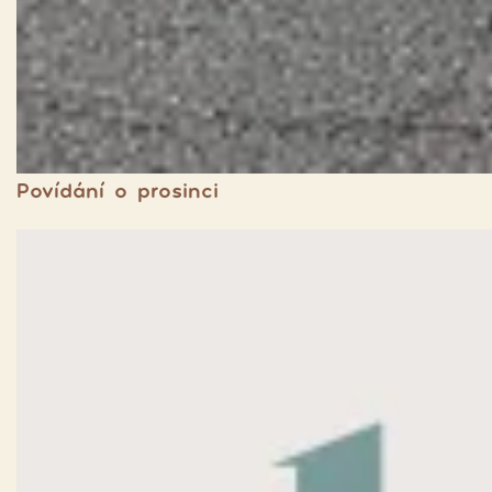
Povídání o prosinci