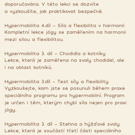
doporučována. V této lekci se dozvíte
a vyzkoušíte, jak praktikovat bezpečně.
Hypermobilita 4.díl - Síla a flexibilita v harmonii
Kompletní lekce jógy se zaměřením na harmonii
mezi silou a flexibilitou.
Hypermobilita 3. díl - Chodidla a kotníky
Lekce, která je zaměřena na svaly chodidel, ale
i na oblast kotníků.
Hypermobilita 3.díl - Test síly a flexibility
Vyzkoušejte, kam jste se posunuli během praxe
speciálního programu pro hypermobilní. Program
je určen i těm, kterým chybí síla nejen pro praxi
jógy.
Hypermobilita 3. díl - Stehna a hýžďové svaly
Lekce, která je součástí třetí části speciálního