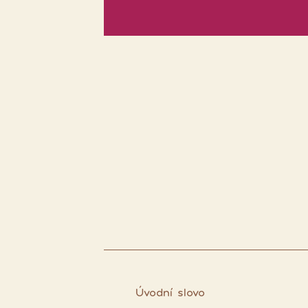
Úvodní slovo