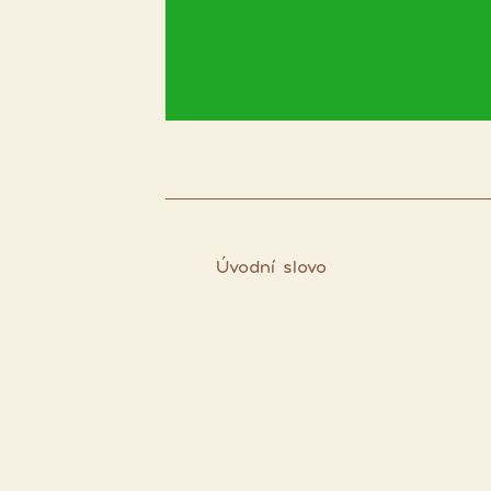
Úvodní slovo