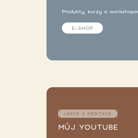
Produkty, kurzy a workshopové
E-SHOP
LEKCE A MEDITACE
MŮJ YOUTUBE