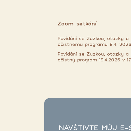
Zoom setkání
Povídání se Zuzkou, otázky a
očistnému programu 8.4. 2026
Povídání se Zuzkou, otázky a 
očistný program 19.4.2026 v 17
NAVŠTIVTE MŮJ E-