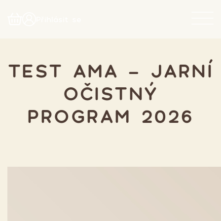
Přihlásit se
TEST AMA - JARNÍ
OČISTNÝ
PROGRAM 2026