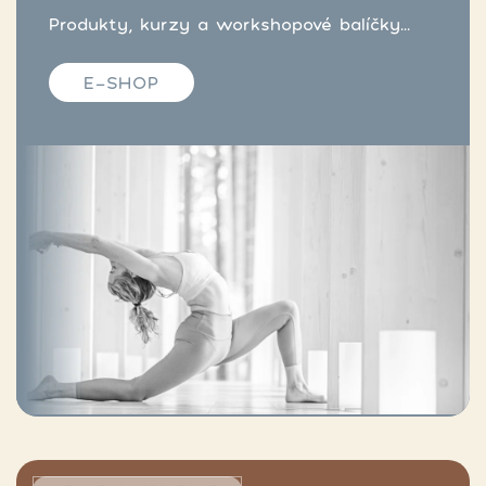
Produkty, kurzy a workshopové balíčky...
E-SHOP