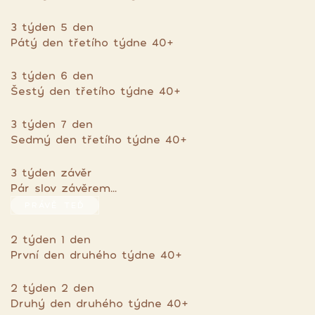
3 týden 5 den
Pátý den třetího týdne 40+
3 týden 6 den
Šestý den třetího týdne 40+
3 týden 7 den
Sedmý den třetího týdne 40+
3 týden závěr
Pár slov závěrem...
PRÁVĚ TEĎ
2 týden 1 den
První den druhého týdne 40+
2 týden 2 den
Druhý den druhého týdne 40+