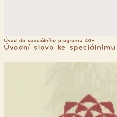
Úvod do speciálního programu 40+
Úvodní slovo ke speciálním