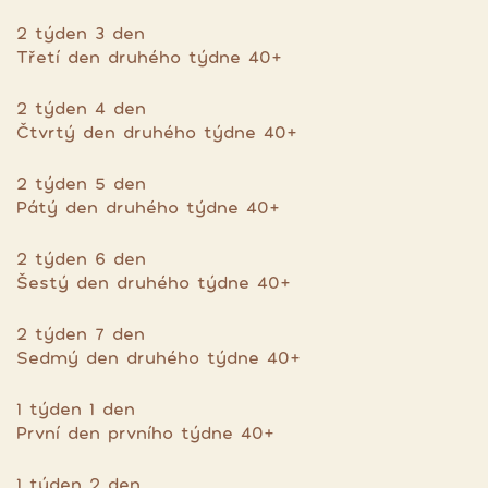
2 týden 3 den
Třetí den druhého týdne 40+
2 týden 4 den
Čtvrtý den druhého týdne 40+
2 týden 5 den
Pátý den druhého týdne 40+
2 týden 6 den
Šestý den druhého týdne 40+
2 týden 7 den
Sedmý den druhého týdne 40+
1 týden 1 den
První den prvního týdne 40+
1 týden 2 den