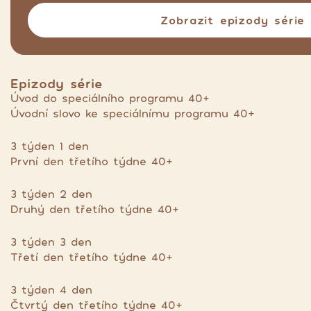
Zobrazit epizody série
Epizody série
Úvod do speciálního programu 40+
Úvodní slovo ke speciálnímu programu 40+
3 týden 1 den
První den třetího týdne 40+
3 týden 2 den
Druhý den třetího týdne 40+
3 týden 3 den
Třetí den třetího týdne 40+
3 týden 4 den
Čtvrtý den třetího týdne 40+