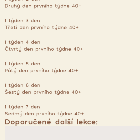
Druhý den prvního týdne 40+
1 týden 3 den
Třetí den prvního týdne 40+
1 týden 4 den
Čtvrtý den prvního týdne 40+
1 týden 5 den
Pátý den prvního týdne 40+
1 týden 6 den
Šestý den prvního týdne 40+
1 týden 7 den
Sedmý den prvního týdne 40+
Doporučené další lekce: