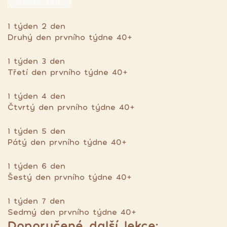
PRÁVĚ TEĎ
1 týden 2 den
Druhý den prvního týdne 40+
1 týden 3 den
Třetí den prvního týdne 40+
1 týden 4 den
Čtvrtý den prvního týdne 40+
1 týden 5 den
Pátý den prvního týdne 40+
1 týden 6 den
Šestý den prvního týdne 40+
1 týden 7 den
Sedmý den prvního týdne 40+
Doporučené další lekce: