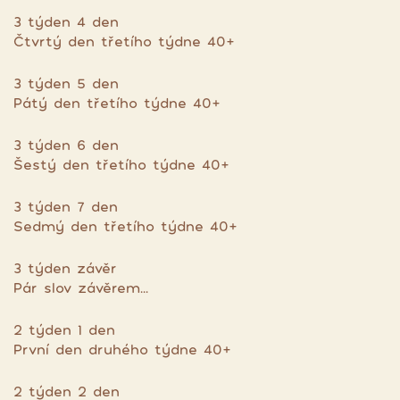
3 týden 4 den
Čtvrtý den třetího týdne 40+
3 týden 5 den
Pátý den třetího týdne 40+
3 týden 6 den
Šestý den třetího týdne 40+
3 týden 7 den
Sedmý den třetího týdne 40+
3 týden závěr
Pár slov závěrem...
2 týden 1 den
První den druhého týdne 40+
2 týden 2 den