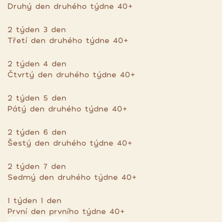
Druhý den druhého týdne 40+
2 týden 3 den
Třetí den druhého týdne 40+
2 týden 4 den
Čtvrtý den druhého týdne 40+
2 týden 5 den
Pátý den druhého týdne 40+
2 týden 6 den
Šestý den druhého týdne 40+
2 týden 7 den
Sedmý den druhého týdne 40+
1 týden 1 den
První den prvního týdne 40+