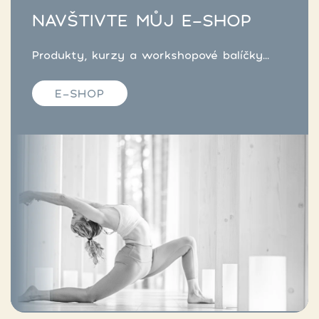
NAVŠTIVTE MŮJ E-SHOP
Produkty, kurzy a workshopové balíčky...
E-SHOP