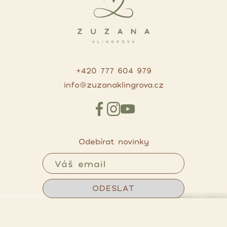
+420 777 604 979
info@zuzanaklingrova.cz
Odebírat novinky
ODESLAT