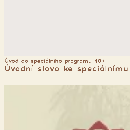
Úvod do speciálního programu 40+
Úvodní slovo ke speciálním